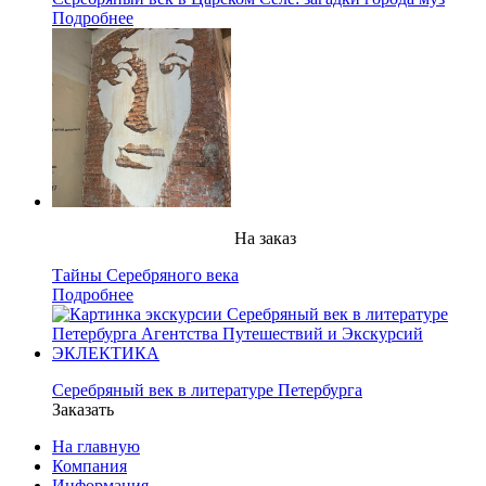
Подробнее
На заказ
Тайны Серебряного века
Подробнее
Серебряный век в литературе Петербурга
Заказать
На главную
Компания
Информация