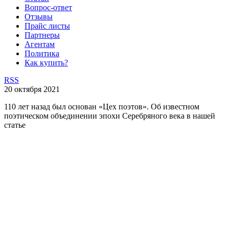
Вопрос-ответ
Отзывы
Прайс листы
Партнеры
Агентам
Политика
Как купить?
RSS
20 октября 2021
110 лет назад был основан «Цех поэтов». Об известном
поэтическом объединении эпохи Серебряного века в нашей
статье