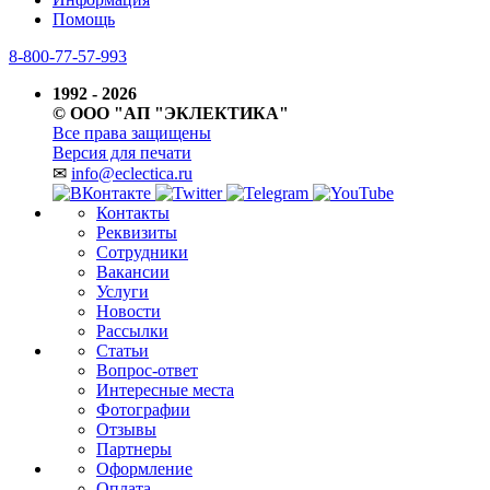
Помощь
8-800-77-57-993
1992 - 2026
© ООО "АП "ЭКЛЕКТИКА"
Все права защищены
Версия для печати
✉
info@eclectica.ru
Контакты
Реквизиты
Сотрудники
Вакансии
Услуги
Новости
Рассылки
Статьи
Вопрос-ответ
Интересные места
Фотографии
Отзывы
Партнеры
Оформление
Оплата