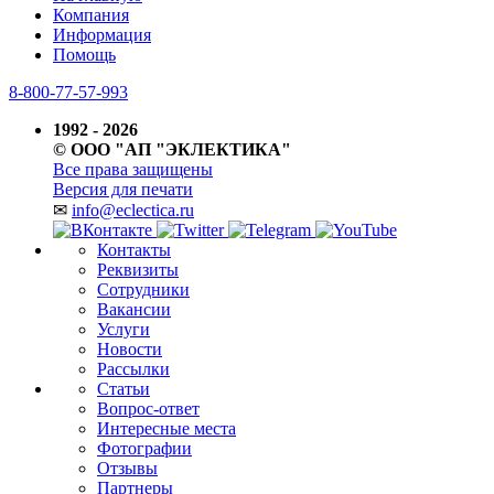
Компания
Информация
Помощь
8-800-77-57-993
1992 - 2026
© ООО "АП "ЭКЛЕКТИКА"
Все права защищены
Версия для печати
✉
info@eclectica.ru
Контакты
Реквизиты
Сотрудники
Вакансии
Услуги
Новости
Рассылки
Статьи
Вопрос-ответ
Интересные места
Фотографии
Отзывы
Партнеры