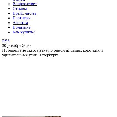
Вопрос-ответ
Отзывы
Прайс листы
Партнеры
Агентам
Политика
Как купить?
RSS
30 декабря 2020
Путешествие сквозь века по одной из самых коротких и
удивительных улиц Петербурга