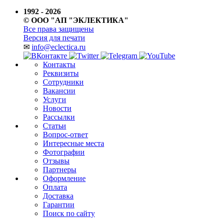
1992 - 2026
© ООО "АП "ЭКЛЕКТИКА"
Все права защищены
Версия для печати
✉
info@eclectica.ru
Контакты
Реквизиты
Сотрудники
Вакансии
Услуги
Новости
Рассылки
Статьи
Вопрос-ответ
Интересные места
Фотографии
Отзывы
Партнеры
Оформление
Оплата
Доставка
Гарантии
Поиск по сайту