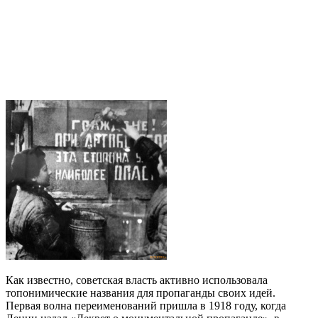
Как известно, советская власть активно использовала
топонимические названия для пропаганды своих идей.
Первая волна переименований пришла в 1918 году, когда