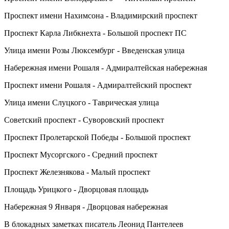
Проспект имени Нахимсона - Владимирский проспект
Проспект Карла Либкнехта - Большой проспект ПС
Улица имени Розы Люксембург - Введенская улица
Набережная имени Рошаля - Адмиралтейская набережная
Проспект имени Рошаля - Адмиралтейский проспект
Улица имени Слуцкого - Таврическая улица
Советский проспект - Суворовский проспект
Проспект Пролетарской Победы - Большой проспект
Проспект Мусоргского - Средний проспект
Проспект Железнякова - Малый проспект
Площадь Урицкого - Дворцовая площадь
Набережная 9 Января - Дворцовая набережная
В блокадных заметках писатель Леонид Пантелеев