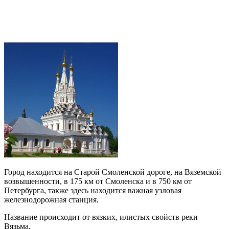
Город находится на Старой Смоленской дороге, на Вяземской
возвышенности, в 175 км от Смоленска и в 750 км от
Петербурга, также здесь находится важная узловая
железнодорожная станция.
Название происходит от вязких, илистых свойств реки
Вязьма.