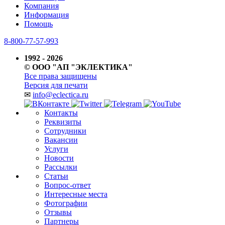
Компания
Информация
Помощь
8-800-77-57-993
1992 - 2026
© ООО "АП "ЭКЛЕКТИКА"
Все права защищены
Версия для печати
✉
info@eclectica.ru
Контакты
Реквизиты
Сотрудники
Вакансии
Услуги
Новости
Рассылки
Статьи
Вопрос-ответ
Интересные места
Фотографии
Отзывы
Партнеры