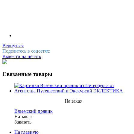
Вернуться
Поделитесь в соцсетях:
Вывести на печать
Связанные товары
На заказ
Вяземский пряник
На заказ
Заказать
На главную