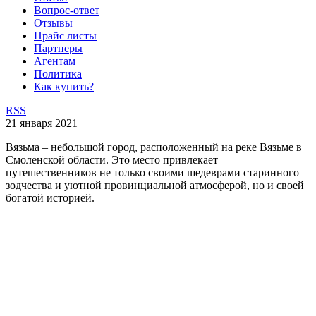
Вопрос-ответ
Отзывы
Прайс листы
Партнеры
Агентам
Политика
Как купить?
RSS
21 января 2021
Вязьма – небольшой город, расположенный на реке Вязьме в
Смоленской области. Это место привлекает
путешественников не только своими шедеврами старинного
зодчества и уютной провинциальной атмосферой, но и своей
богатой историей.