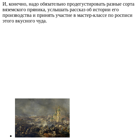
И, конечно, надо обязательно продегустировать разные сорта
вяземского пряника, услышать рассказ об истории его
производства и принять участие в мастер-классе по росписи
этого вкусного чуда.