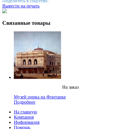
Поделитесь в соцсетях:
Вывести на печать
Связанные товары
На заказ
Музей цирка на Фонтанке
Подробнее
На главную
Компания
Информация
Помощь