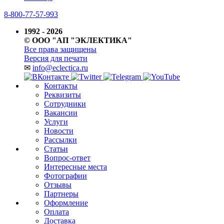
8-800-77-57-993
1992 - 2026
© ООО "АП "ЭКЛЕКТИКА"
Все права защищены
Версия для печати
✉
info@eclectica.ru
Контакты
Реквизиты
Сотрудники
Вакансии
Услуги
Новости
Рассылки
Статьи
Вопрос-ответ
Интересные места
Фотографии
Отзывы
Партнеры
Оформление
Оплата
Доставка