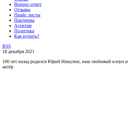
Вопрос-ответ
Отзывы
Прайс листы
Партнеры
Агентам
Политика
Как купить?
RSS
18 декабря 2021
100 лет назад родился Юрий Никулин, наш любимый клоун и
актёр