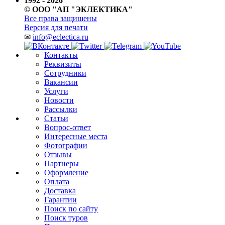
1992 - 2026
© ООО "АП "ЭКЛЕКТИКА"
Все права защищены
Версия для печати
✉
info@eclectica.ru
Контакты
Реквизиты
Сотрудники
Вакансии
Услуги
Новости
Рассылки
Статьи
Вопрос-ответ
Интересные места
Фотографии
Отзывы
Партнеры
Оформление
Оплата
Доставка
Гарантии
Поиск по сайту
Поиск туров