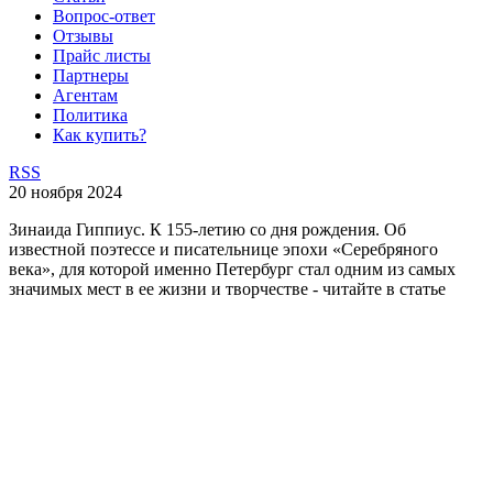
Вопрос-ответ
Отзывы
Прайс листы
Партнеры
Агентам
Политика
Как купить?
RSS
20 ноября 2024
Зинаида Гиппиус. К 155-летию со дня рождения. Об
известной поэтессе и писательнице эпохи «Серебряного
века», для которой именно Петербург стал одним из самых
значимых мест в ее жизни и творчестве - читайте в статье