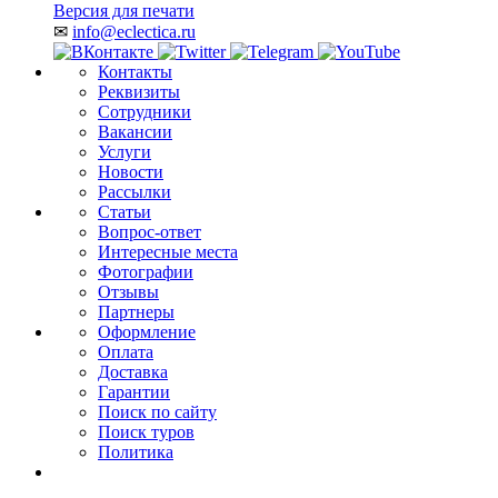
Версия для печати
✉
info@eclectica.ru
Контакты
Реквизиты
Сотрудники
Вакансии
Услуги
Новости
Рассылки
Статьи
Вопрос-ответ
Интересные места
Фотографии
Отзывы
Партнеры
Оформление
Оплата
Доставка
Гарантии
Поиск по сайту
Поиск туров
Политика