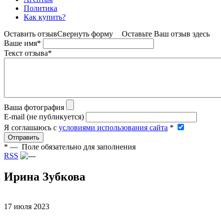
Политика
Как купить?
Оставить отзыв
Свернуть форму
Оставьте Ваш отзыв здесь
Ваше имя
*
Текст отзыва
*
Ваша фотография
E-mail (не публикуется)
Я соглашаюсь c
условиями использования сайта
*
Отправить
*
— Поле обязательно для заполнения
RSS
Ирина Зубкова
17 июля 2023