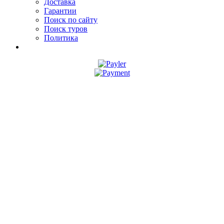
Доставка
Гарантии
Поиск по сайту
Поиск туров
Политика