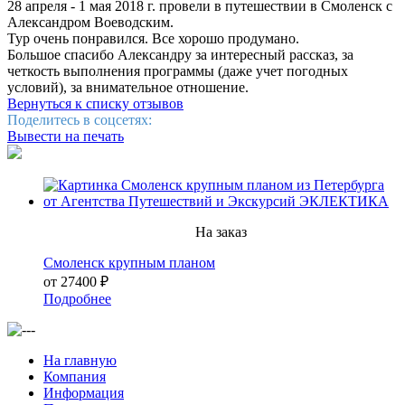
28 апреля - 1 мая 2018 г. провели в путешествии в Смоленск с
Александром Воеводским.
Тур очень понравился. Все хорошо продумано.
Большое спасибо Александру за интересный рассказ, за
четкость выполнения программы (даже учет погодных
условий), за внимательное отношение.
Вернуться к списку отзывов
Поделитесь в соцсетях:
Вывести на печать
На заказ
Смоленск крупным планом
от 27400 ₽
Подробнее
На главную
Компания
Информация