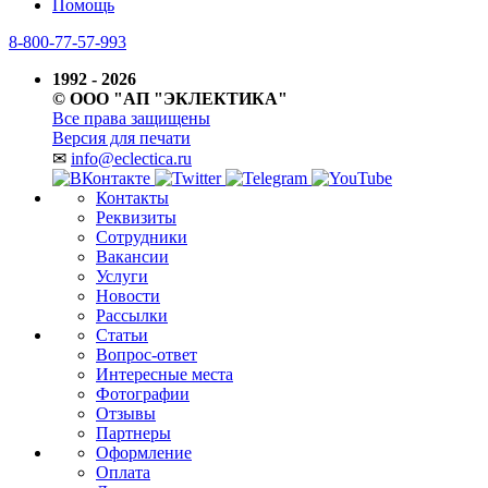
Помощь
8-800-77-57-993
1992 - 2026
© ООО "АП "ЭКЛЕКТИКА"
Все права защищены
Версия для печати
✉
info@eclectica.ru
Контакты
Реквизиты
Сотрудники
Вакансии
Услуги
Новости
Рассылки
Статьи
Вопрос-ответ
Интересные места
Фотографии
Отзывы
Партнеры
Оформление
Оплата