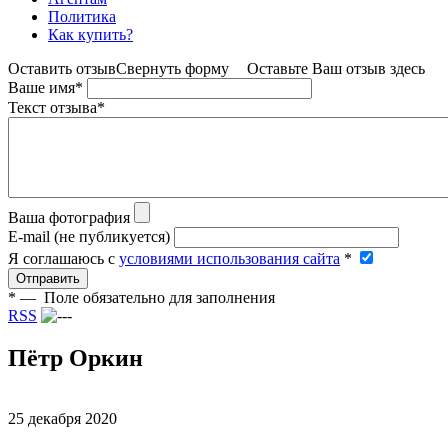
Политика
Как купить?
Оставить отзыв
Свернуть форму
Оставьте Ваш отзыв здесь
Ваше имя
*
Текст отзыва
*
Ваша фотография
E-mail (не публикуется)
Я соглашаюсь c
условиями использования сайта
*
Отправить
*
— Поле обязательно для заполнения
RSS
Пётр Оркин
25 декабря 2020