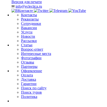
Версия для печати
✉
info@eclectica.ru
Контакты
Реквизиты
Сотрудники
Вакансии
Услуги
Новости
Рассылки
Статьи
Вопрос-ответ
Интересные места
Фотографии
Отзывы
Партнеры
Оформление
Оплата
Доставка
Гарантии
Поиск по сайту
Поиск туров
Политика