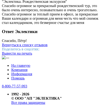
"Эклектика. Рождественская экскурсия"
Спасибо огромное за прекрасный рождественский тур, это
было очень интересно, познавательно и очень трогательно.
Спасибо огромное за теплый прием в офисе, за прекрасные
Ваши календари и огромная для меня честь что мой снимок
стал календариком, это безмерное счастье для меня
Ответ Эклектики
Спасибо, Пётр!
Вернуться к списку отзывов
Поделитесь в соцсетях:
Вывести на печать
На главную
Компания
Информация
Помощь
8-800-77-57-993
1992 - 2026
© ООО "АП "ЭКЛЕКТИКА"
Все права защищены