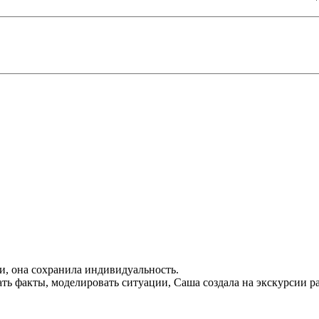
и, она сохранила индивидуальность.
ть факты, моделировать ситуации, Саша создала на экскурсии ра