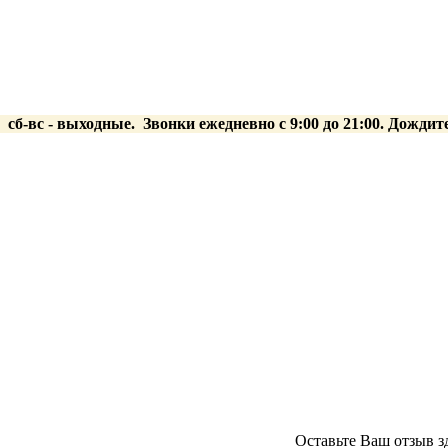
0 сб-вс
- выходные.
Звонки ежедневно с 9:00 до 21:00. Дождит
Оставьте Ваш отзыв з