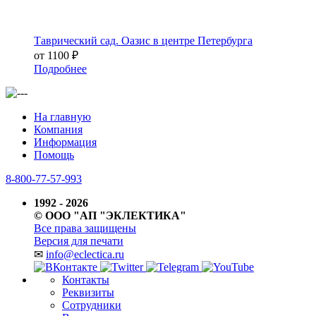
Таврический сад. Оазис в центре Петербурга
от 1100 ₽
Подробнее
На главную
Компания
Информация
Помощь
8-800-77-57-993
1992 - 2026
© ООО "АП "ЭКЛЕКТИКА"
Все права защищены
Версия для печати
✉
info@eclectica.ru
Контакты
Реквизиты
Сотрудники