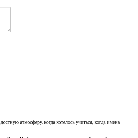
достную атмосферу, когда хотелось учиться, когда имена