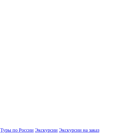
Туры по России
Экскурсии
Экскурсии на заказ