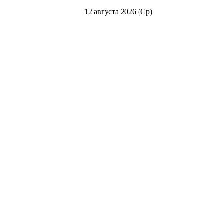
12 августа 2026 (Ср)