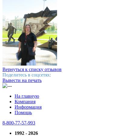
Вернуться к списку отзывов
Поделитесь в соцсетях:
Вывести на печать
На главную
Компания
Информация
Помощь
8-800-77-57-993
1992 - 2026