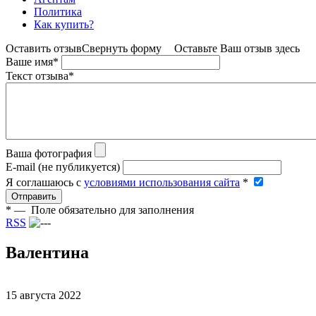
Политика
Как купить?
Оставить отзыв
Свернуть форму
Оставьте Ваш отзыв здесь
Ваше имя
*
Текст отзыва
*
Ваша фотография
E-mail (не публикуется)
Я соглашаюсь c
условиями использования сайта
*
Отправить
*
— Поле обязательно для заполнения
RSS
Валентина
15 августа 2022