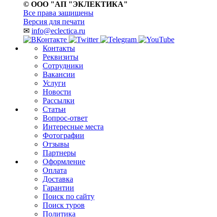
© ООО "АП "ЭКЛЕКТИКА"
Все права защищены
Версия для печати
✉
info@eclectica.ru
Контакты
Реквизиты
Сотрудники
Вакансии
Услуги
Новости
Рассылки
Статьи
Вопрос-ответ
Интересные места
Фотографии
Отзывы
Партнеры
Оформление
Оплата
Доставка
Гарантии
Поиск по сайту
Поиск туров
Политика