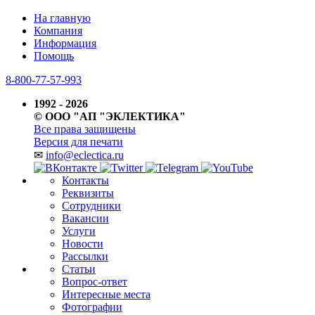
На главную
Компания
Информация
Помощь
8-800-77-57-993
1992 - 2026
© ООО "АП "ЭКЛЕКТИКА"
Все права защищены
Версия для печати
✉
info@eclectica.ru
Контакты
Реквизиты
Сотрудники
Вакансии
Услуги
Новости
Рассылки
Статьи
Вопрос-ответ
Интересные места
Фотографии