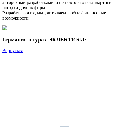
авторскими разработками, а не повторяют стандартные
поездки других фирм.
Разрабатывая их, мы учитываем любые финансовые
возможности.
Германия в турах ЭКЛЕКТИКИ:
Вернуться