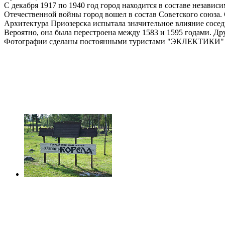
С декабря 1917 по 1940 год город находится в составе незави
Отечественной войны город вошел в состав Советского союза. 
Архитектура Приозерска испытала значительное влияние сосед
Вероятно, она была перестроена между 1583 и 1595 годами. Др
Фотографии сделаны постоянными туристами "ЭКЛЕКТИКИ" 