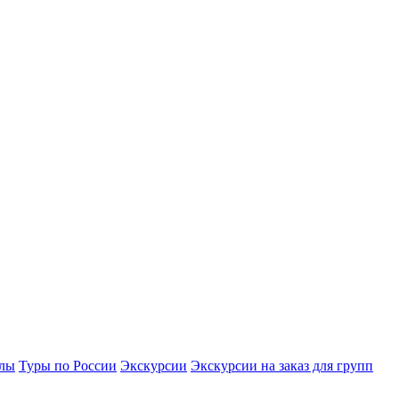
улы
Туры по России
Экскурсии
Экскурсии на заказ для групп