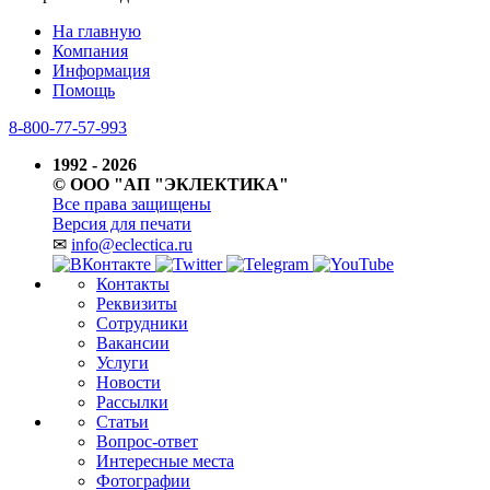
На главную
Компания
Информация
Помощь
8-800-77-57-993
1992 - 2026
© ООО "АП "ЭКЛЕКТИКА"
Все права защищены
Версия для печати
✉
info@eclectica.ru
Контакты
Реквизиты
Сотрудники
Вакансии
Услуги
Новости
Рассылки
Статьи
Вопрос-ответ
Интересные места
Фотографии