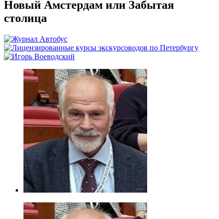
Новый Амстердам или Забытая
столица