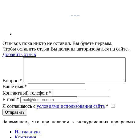
Отзывов пока никто не оставил. Вы будете первым.
Чтобы оставить отзыв Вы должны авторизоваться на сайте.
Добавить отзыв
Вопрос:
*
Ваше имя:
*
Контактный телефон:
*
E-mail:
*
Я соглашаюсь c
условиями использования сайта
*
Отправить
Напоминаем, что при наличии в экскурсионных программах 
На главную
Компания