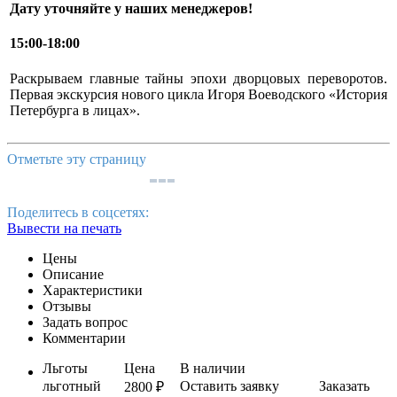
Дату уточняйте у наших менеджеров!
15:00-18:00
Раскрываем главные тайны эпохи дворцовых переворотов.
Первая экскурсия нового цикла Игоря Воеводского «История
Петербурга в лицах».
Отметьте эту страницу
Поделитесь в соцсетях:
Вывести на печать
Цены
Описание
Характеристики
Отзывы
Задать вопрос
Комментарии
Льготы
Цена
В наличии
льготный
Оставить заявку
Заказать
2800 ₽