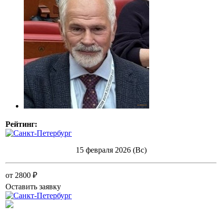
Рейтинг:
15 февраля 2026 (Вс)
от 2800 ₽
Оставить заявку