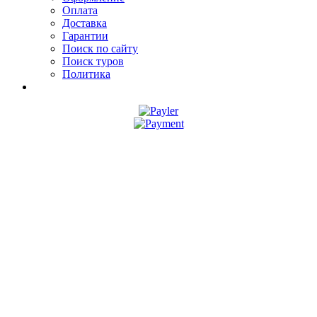
Оплата
Доставка
Гарантии
Поиск по сайту
Поиск туров
Политика