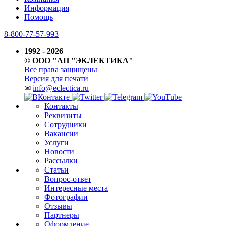
Информация
Помощь
8-800-77-57-993
1992 - 2026
© ООО "АП "ЭКЛЕКТИКА"
Все права защищены
Версия для печати
✉
info@eclectica.ru
Контакты
Реквизиты
Сотрудники
Вакансии
Услуги
Новости
Рассылки
Статьи
Вопрос-ответ
Интересные места
Фотографии
Отзывы
Партнеры
Оформление