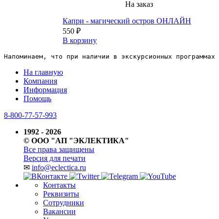
На заказ
Капри - магический остров ОНЛАЙН
550 ₽
В корзину
Напоминаем, что при наличии в экскурсионных программах 
На главную
Компания
Информация
Помощь
8-800-77-57-993
1992 - 2026
© ООО "АП "ЭКЛЕКТИКА"
Все права защищены
Версия для печати
✉
info@eclectica.ru
Контакты
Реквизиты
Сотрудники
Вакансии