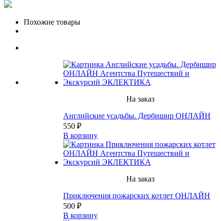
Похожие товары
На заказ
Английские усадьбы. Дербишир ОНЛАЙН
550 ₽
В корзину
На заказ
Приключения пожарских котлет ОНЛАЙН
500 ₽
В корзину