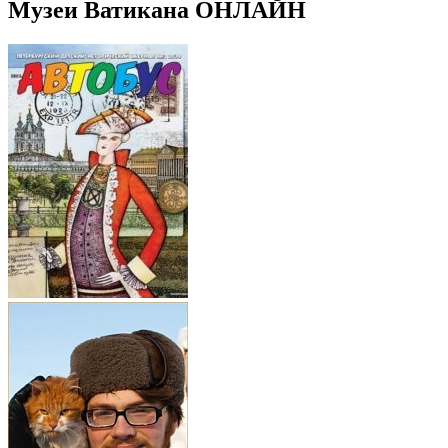
Музеи Ватикана ОНЛАЙН