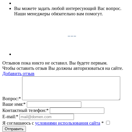
Вы можете задать любой интересующий Вас вопрос.
Наши менеджеры обязательно вам помогут.
Отзывов пока никто не оставил. Вы будете первым.
Чтобы оставить отзыв Вы должны авторизоваться на сайте.
Добавить отзыв
Вопрос:
*
Ваше имя:
*
Контактный телефон:
*
E-mail:
*
Я соглашаюсь c
условиями использования сайта
*
Отправить