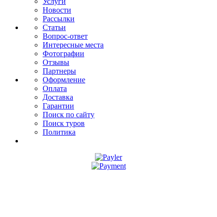
Услуги
Новости
Рассылки
Статьи
Вопрос-ответ
Интересные места
Фотографии
Отзывы
Партнеры
Оформление
Оплата
Доставка
Гарантии
Поиск по сайту
Поиск туров
Политика