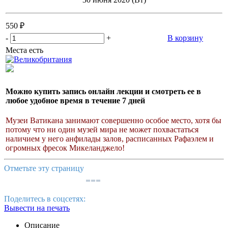
550 ₽
-
+
В корзину
Места есть
Можно купить запись онлайн лекции и смотреть ее в
любое удобное время в течение 7 дней
Музеи Ватикана занимают совершенно особое место, хотя бы
потому что ни один музей мира не может похвастаться
наличием у него анфилады залов, расписанных Рафаэлем и
огромных фресок Микеланджело!
Отметьте эту страницу
Поделитесь в соцсетях:
Вывести на печать
Описание