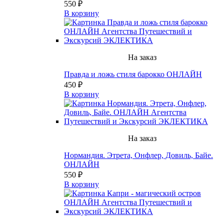
550 ₽
В корзину
На заказ
Правда и ложь стиля барокко ОНЛАЙН
450 ₽
В корзину
На заказ
Нормандия. Этрета, Онфлер, Довиль, Байе.
ОНЛАЙН
550 ₽
В корзину