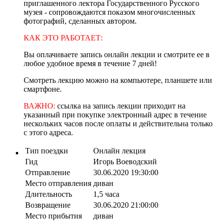
приглашенного лектора Государственного Русского
музея - сопровождаются показом многочисленных
фотографий, сделанных автором.
КАК ЭТО РАБОТАЕТ:
Вы оплачиваете запись онлайн лекции и смотрите ее в
любое удобное время в течение 7 дней!
Смотреть лекцию можно на компьютере, планшете или
смартфоне.
ВАЖНО:
ссылка на запись лекции приходит на
указанный при покупке электронный адрес в течение
нескольких часов после оплаты и действительна только
с этого адреса.
Тип поездки
Онлайн лекция
Гид
Игорь Воеводский
Отправление
30.06.2020 19:30:00
Место отправления
диван
Длительность
1,5 часа
Возвращение
30.06.2020 21:00:00
Место прибытия
диван