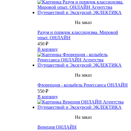
На заказ
Разум и порядок классицизма. Мировой
опыт. ОНЛАЙН
450 ₽
В корзину
На заказ
Флоренция - колыбель Ренессанса ОНЛАЙН
550 ₽
В корзину
На заказ
Венеция ОНЛАЙН