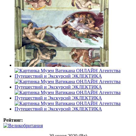
Рейтинг:
30 июня 2020 (Вт)