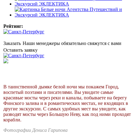
Рейтинг:
Заказать
Наши менеджеры обязательно свяжутся с вами
Оставить заявку
В таинственной дымке белой ночи мы покажем Город,
воспетый поэтами и писателями. Вы увидите самые
красивые мосты через реки и каналы, побываете на берегу
Финского залива и в романтических местах, не входящих в
другие экскурсии. С самых удобных мест вы увидите, как
разводят мосты через Большую Неву, как под ними проходят
корабли.
Фотографии Дениса Гарипова