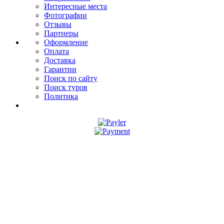
Интересные места
Фотографии
Отзывы
Партнеры
Оформление
Оплата
Доставка
Гарантии
Поиск по сайту
Поиск туров
Политика