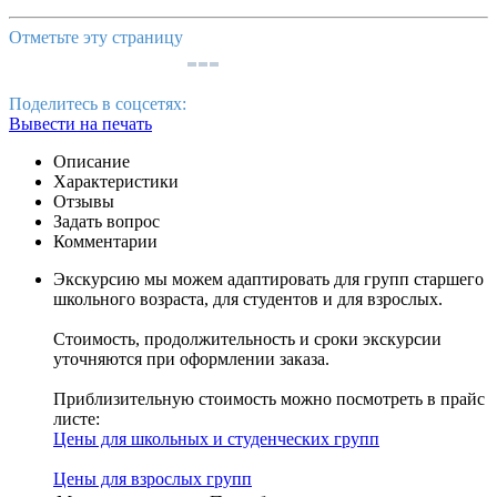
Отметьте эту страницу
Поделитесь в соцсетях:
Вывести на печать
Описание
Характеристики
Отзывы
Задать вопрос
Комментарии
Экскурсию мы можем адаптировать для групп старшего
школьного возраста, для студентов и для взрослых.
Стоимость, продолжительность и сроки экскурсии
уточняются при оформлении заказа.
Приблизительную стоимость можно посмотреть в прайс
листе:
Цены для школьных и студенческих групп
Цены для взрослых групп