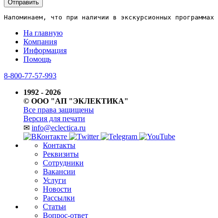
Отправить
Напоминаем, что при наличии в экскурсионных программах 
На главную
Компания
Информация
Помощь
8-800-77-57-993
1992 - 2026
© ООО "АП "ЭКЛЕКТИКА"
Все права защищены
Версия для печати
✉
info@eclectica.ru
Контакты
Реквизиты
Сотрудники
Вакансии
Услуги
Новости
Рассылки
Статьи
Вопрос-ответ