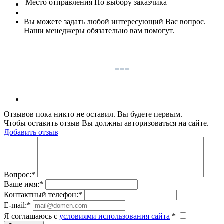
Место отправления
По выбору заказчика
Вы можете задать любой интересующий Вас вопрос.
Наши менеджеры обязательно вам помогут.
Отзывов пока никто не оставил. Вы будете первым.
Чтобы оставить отзыв Вы должны авторизоваться на сайте.
Добавить отзыв
Вопрос:
*
Ваше имя:
*
Контактный телефон:
*
E-mail:
*
Я соглашаюсь c
условиями использования сайта
*