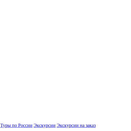
Туры по России
Экскурсии
Экскурсии на заказ