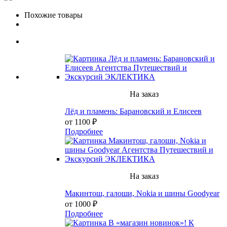
Похожие товары
На заказ
Лёд и пламень: Барановский и Елисеев
от 1100 ₽
Подробнее
На заказ
Макинтош, галоши, Nokia и шины Goodyear
от 1000 ₽
Подробнее