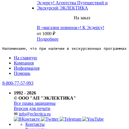
На заказ
В «магазин новинок»! К Эсдерсу!
от 1000 ₽
Подробнее
Напоминаем, что при наличии в экскурсионных программах 
На главную
Компания
Информация
Помощь
8-800-77-57-993
1992 - 2026
© ООО "АП "ЭКЛЕКТИКА"
Все права защищены
Версия для печати
✉
info@eclectica.ru
Контакты