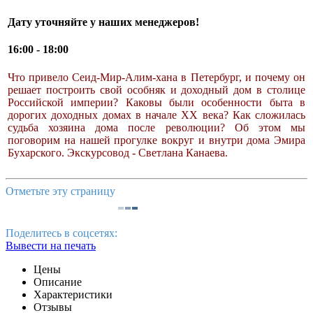
Дату уточняйте у наших менеджеров!
16:00 - 18:00
Что привело Сеид-Мир-Алим-хана в Петербург, и почему он
решает построить свой особняк и доходный дом в столице
Российской империи? Каковы были особенности быта в
дорогих доходных домах в начале XX века? Как сложилась
судьба хозяина дома после революции? Об этом мы
поговорим на нашей прогулке вокруг и внутри дома Эмира
Бухарского. Экскурсовод - Светлана Канаева.
Отметьте эту страницу
Поделитесь в соцсетях:
Вывести на печать
Цены
Описание
Характеристики
Отзывы