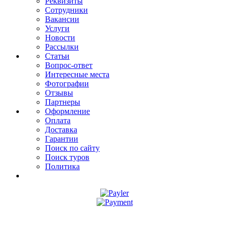
Реквизиты
Сотрудники
Вакансии
Услуги
Новости
Рассылки
Статьи
Вопрос-ответ
Интересные места
Фотографии
Отзывы
Партнеры
Оформление
Оплата
Доставка
Гарантии
Поиск по сайту
Поиск туров
Политика