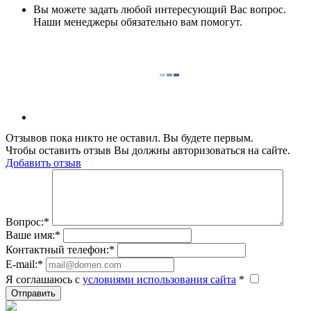
Вы можете задать любой интересующий Вас вопрос.
Наши менеджеры обязательно вам помогут.
Отзывов пока никто не оставил. Вы будете первым.
Чтобы оставить отзыв Вы должны авторизоваться на сайте.
Добавить отзыв
Вопрос:
*
Ваше имя:
*
Контактный телефон:
*
E-mail:
*
Я соглашаюсь c
условиями использования сайта
*
Отправить