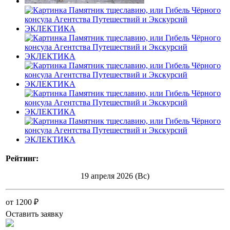
Рейтинг:
19 апреля 2026 (Вс)
от 1200 ₽
Оставить заявку