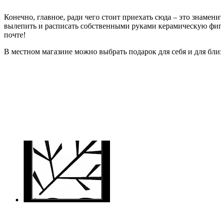
Конечно, главное, ради чего стоит приехать сюда – это знаме
вылепить и расписать собственными руками керамическую фигу
почте!
В местном магазине можно выбрать подарок для себя и для бли