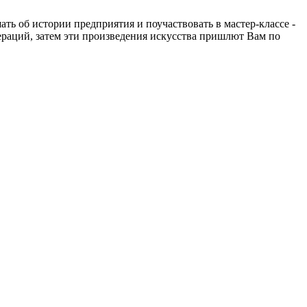
ть об истории предприятия и поучаствовать в мастер-классе -
ераций, затем эти произведения искусства пришлют Вам по