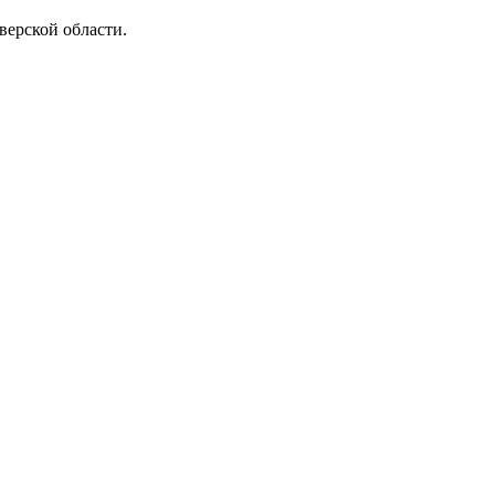
верской области.