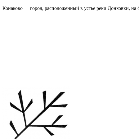
Конаково — город, расположенный в устье реки Донховки, на 