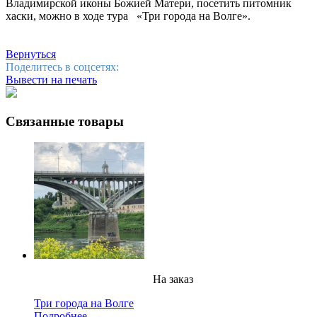
Владимирской иконы Божией Матери, посетить питомник
хаски, можно в ходе тура «Три города на Волге».
Вернуться
Поделитесь в соцсетях:
Вывести на печать
Связанные товары
На заказ
Три города на Волге
Подробнее