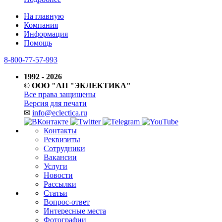
На главную
Компания
Информация
Помощь
8-800-77-57-993
1992 - 2026
© ООО "АП "ЭКЛЕКТИКА"
Все права защищены
Версия для печати
✉
info@eclectica.ru
Контакты
Реквизиты
Сотрудники
Вакансии
Услуги
Новости
Рассылки
Статьи
Вопрос-ответ
Интересные места
Фотографии