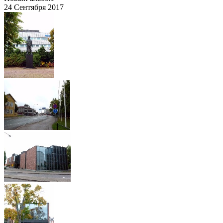
24 Сентября 2017