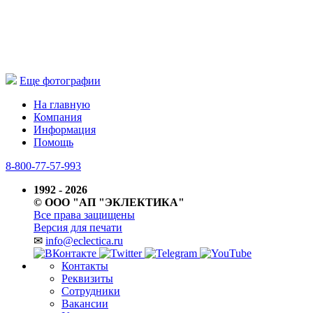
Еще фотографии
На главную
Компания
Информация
Помощь
8-800-77-57-993
1992 - 2026
© ООО "АП "ЭКЛЕКТИКА"
Все права защищены
Версия для печати
✉
info@eclectica.ru
Контакты
Реквизиты
Сотрудники
Вакансии