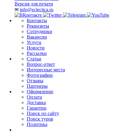
Версия для печати
✉
info@eclectica.ru
Контакты
Реквизиты
Сотрудники
Вакансии
Услуги
Новости
Рассылки
Статьи
Вопрос-ответ
Интересные места
Фотографии
Отзывы
Партнеры
Оформление
Оплата
Доставка
Гарантии
Поиск по сайту
Поиск туров
Политика