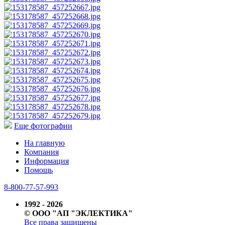
Еще фотографии
На главную
Компания
Информация
Помощь
8-800-77-57-993
1992 - 2026
© ООО "АП "ЭКЛЕКТИКА"
Все права защищены