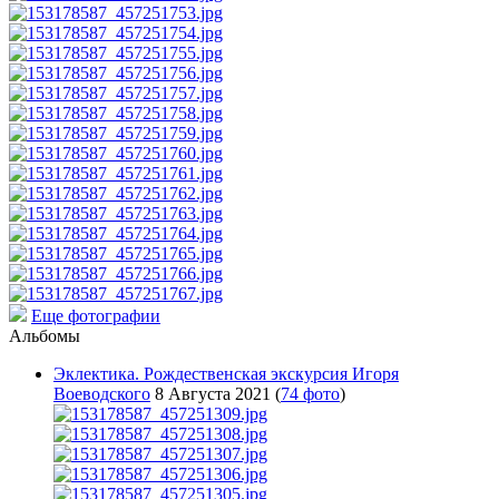
Еще фотографии
Альбомы
Эклектика. Рождественская экскурсия Игоря
Воеводского
8 Августа 2021
(
74 фото
)