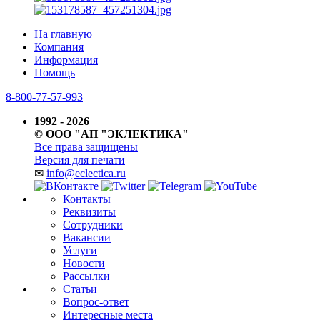
На главную
Компания
Информация
Помощь
8-800-77-57-993
1992 - 2026
© ООО "АП "ЭКЛЕКТИКА"
Все права защищены
Версия для печати
✉
info@eclectica.ru
Контакты
Реквизиты
Сотрудники
Вакансии
Услуги
Новости
Рассылки
Статьи
Вопрос-ответ
Интересные места