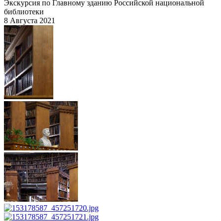
Экскурсия по Главному зданию Российской национальной
библиотеки
8 Августа 2021