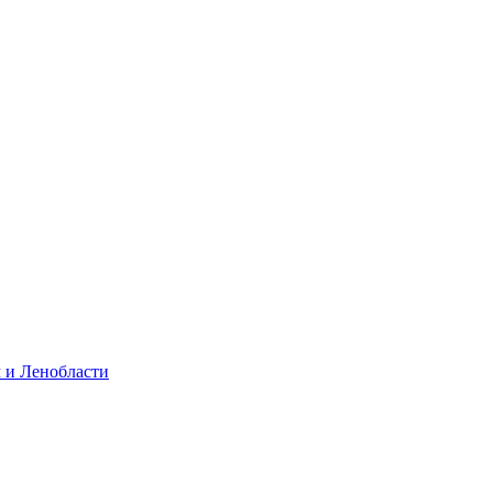
 и Ленобласти