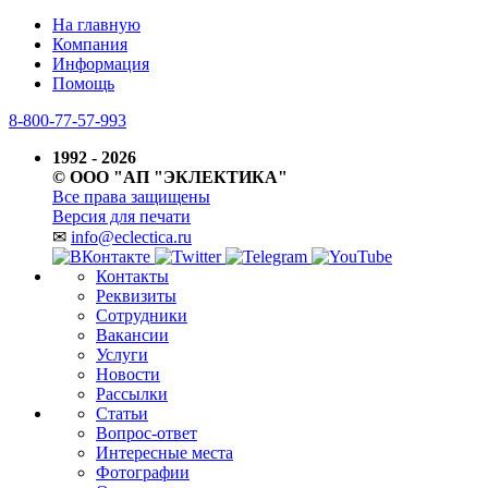
На главную
Компания
Информация
Помощь
8-800-77-57-993
1992 - 2026
© ООО "АП "ЭКЛЕКТИКА"
Все права защищены
Версия для печати
✉
info@eclectica.ru
Контакты
Реквизиты
Сотрудники
Вакансии
Услуги
Новости
Рассылки
Статьи
Вопрос-ответ
Интересные места
Фотографии