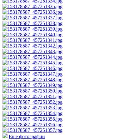
Еще фотографии