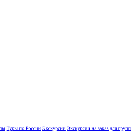
улы
Туры по России
Экскурсии
Экскурсии на заказ для групп