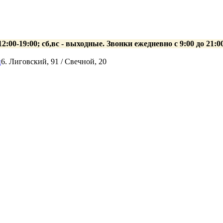
 12:00-19:00; сб,вс - выходные. Звонки ежедневно с 9:00 до 21
й
6. Лиговский, 91 / Свечной, 20