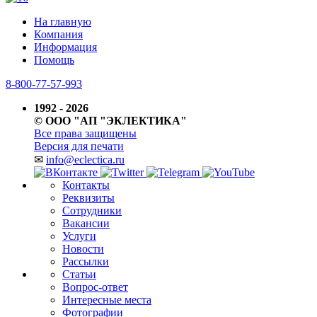
На главную
Компания
Информация
Помощь
8-800-77-57-993
1992 - 2026
© ООО "АП "ЭКЛЕКТИКА"
Все права защищены
Версия для печати
✉
info@eclectica.ru
Контакты
Реквизиты
Сотрудники
Вакансии
Услуги
Новости
Рассылки
Статьи
Вопрос-ответ
Интересные места
Фотографии