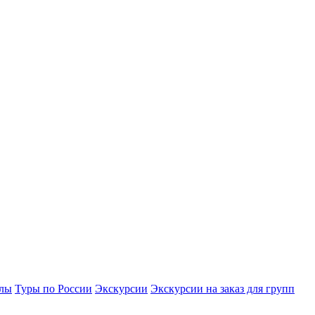
улы
Туры по России
Экскурсии
Экскурсии на заказ для групп