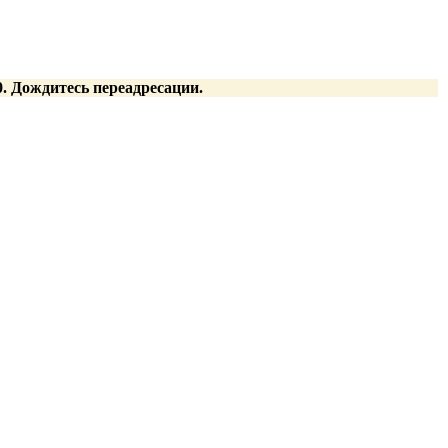
:00. Дождитесь переадресации.