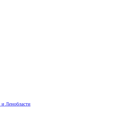
 и Ленобласти