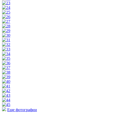
Еще фотографии