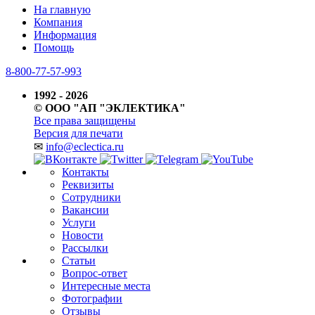
На главную
Компания
Информация
Помощь
8-800-77-57-993
1992 - 2026
© ООО "АП "ЭКЛЕКТИКА"
Все права защищены
Версия для печати
✉
info@eclectica.ru
Контакты
Реквизиты
Сотрудники
Вакансии
Услуги
Новости
Рассылки
Статьи
Вопрос-ответ
Интересные места
Фотографии
Отзывы