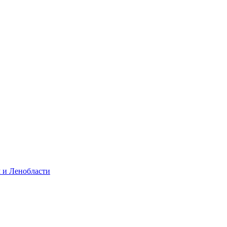
 и Ленобласти