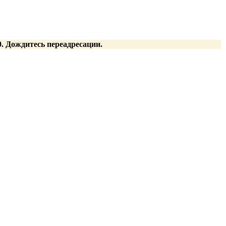
:00. Дождитесь переадресации.