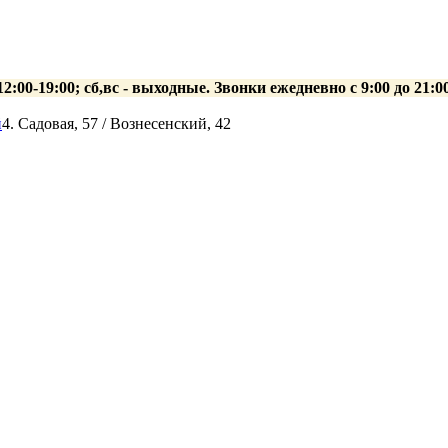
 12:00-19:00; сб,вс - выходные. Звонки ежедневно с 9:00 до 21
й
4. Садовая, 57 / Вознесенский, 42