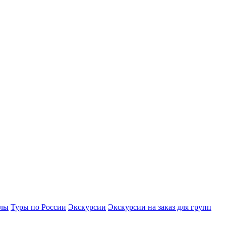
улы
Туры по России
Экскурсии
Экскурсии на заказ для групп