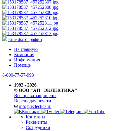
Еще фотографии
На главную
Компания
Информация
Помощь
8-800-77-57-993
1992 - 2026
© ООО "АП "ЭКЛЕКТИКА"
Все права защищены
Версия для печати
✉
info@eclectica.ru
Контакты
Реквизиты
Сотрудники