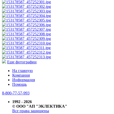
Еще фотографии
На главную
Компания
Информация
Помощь
8-800-77-57-993
1992 - 2026
© ООО "АП "ЭКЛЕКТИКА"
Все права защищены