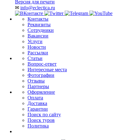
Версия для печати
✉
info@eclectica.ru
Контакты
Реквизиты
Сотрудники
Вакансии
Услуги
Новости
Рассылки
Статьи
Вопрос-ответ
Интересные места
Фотографии
Отзывы
Партнеры
Оформление
Оплата
Доставка
Гарантии
Поиск по сайту
Поиск туров
Политика