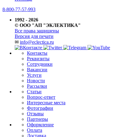
8-800-77-57-993
1992 - 2026
© ООО "АП "ЭКЛЕКТИКА"
Все права защищены
Версия для печати
✉
info@eclectica.ru
Контакты
Реквизиты
Сотрудники
Вакансии
Услуги
Новости
Рассылки
Статьи
Вопрос-ответ
Интересные места
Фотографии
Отзывы
Партнеры
Оформление
Оплата
Доставка