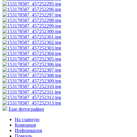
Еще фотографии
На главную
Компания
Информация
Помощь