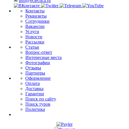
✉
info@eclectica.ru
Контакты
Реквизиты
Сотрудники
Вакансии
Услуги
Новости
Рассылки
Статьи
Вопрос-ответ
Интересные места
Фотографии
Отзывы
Партнеры
Оформление
Оплата
Доставка
Гарантии
Поиск по сайту
Поиск туров
Политика