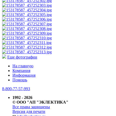
Еще фотографии
На главную
Компания
Информация
Помощь
8-800-77-57-993
1992 - 2026
© ООО "АП "ЭКЛЕКТИКА"
Все права защищены
Версия для печати