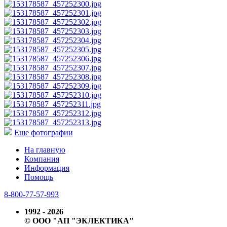
Еще фотографии
На главную
Компания
Информация
Помощь
8-800-77-57-993
1992 - 2026
© ООО "АП "ЭКЛЕКТИКА"