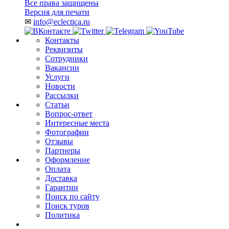
Все права защищены
Версия для печати
✉
info@eclectica.ru
Контакты
Реквизиты
Сотрудники
Вакансии
Услуги
Новости
Рассылки
Статьи
Вопрос-ответ
Интересные места
Фотографии
Отзывы
Партнеры
Оформление
Оплата
Доставка
Гарантии
Поиск по сайту
Поиск туров
Политика