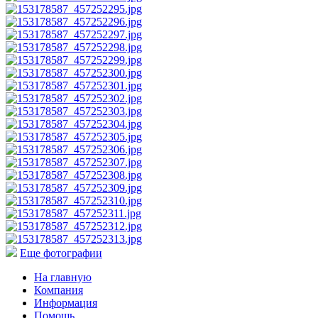
Еще фотографии
На главную
Компания
Информация
Помощь