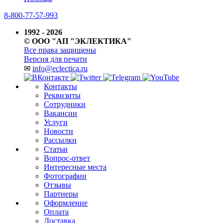
8-800-77-57-993
1992 - 2026
© ООО "АП "ЭКЛЕКТИКА"
Все права защищены
Версия для печати
✉
info@eclectica.ru
Контакты
Реквизиты
Сотрудники
Вакансии
Услуги
Новости
Рассылки
Статьи
Вопрос-ответ
Интересные места
Фотографии
Отзывы
Партнеры
Оформление
Оплата
Доставка